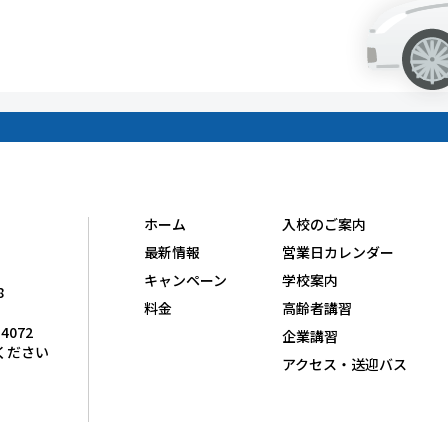
ホーム
入校のご案内
最新情報
営業日カレンダー
キャンペーン
学校案内
8
料金
高齢者講習
-4072
企業講習
ください
アクセス・送迎バス