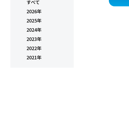
すべて
2026年
2025年
2024年
2023年
2022年
2021年