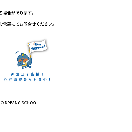
る場合があります。
お電話にてお問合せください。
RIVING SCHOOL