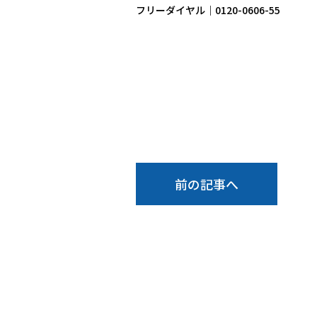
フリーダイヤル｜0120-0606-55
前の記事へ