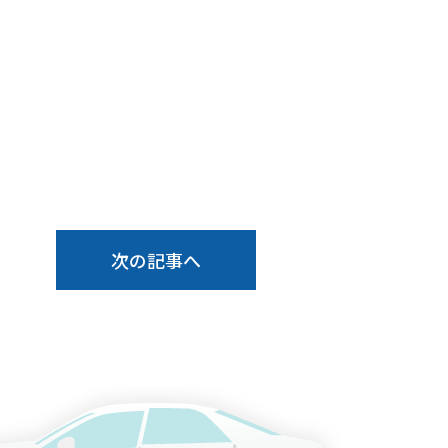
次の記事へ