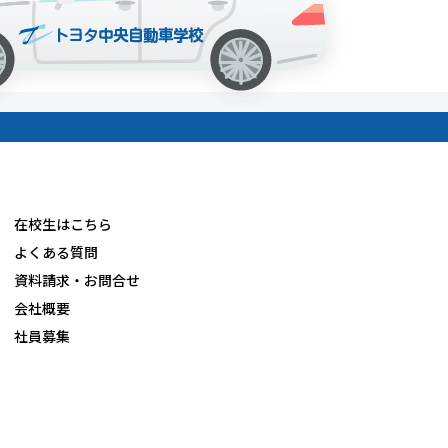
在校生はこちら
よくある質問
資料請求・お問合せ
会社概要
社員募集