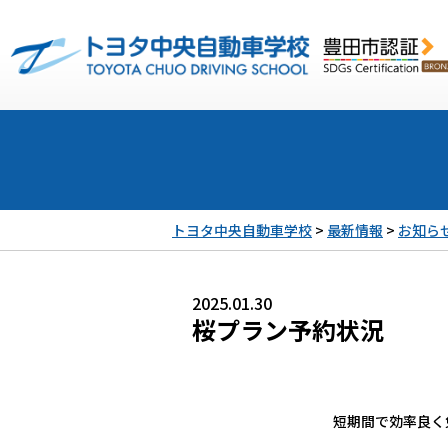
トヨタ中央自動車学校
>
最新情報
>
お知ら
2025.01.30
桜プラン予約状況
短期間で効率良く