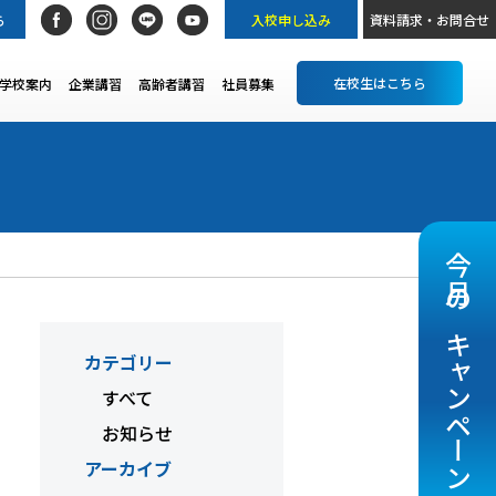
ら
入校申し込み
資料請求・お問合せ
在校生はこちら
学校案内
企業講習
高齢者講習
社員募集
今月のキャンペーン
カテゴリー
すべて
お知らせ
アーカイブ