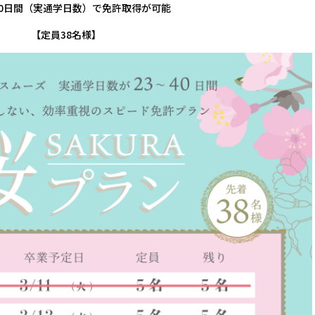
40日間（実通学日数）で免許取得が可能
【定員38名様】