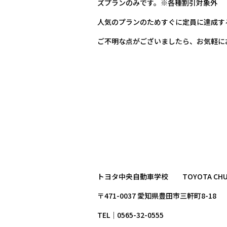
ズプランのみです。※各種割引対象外
人気のプランのためすぐに定員に達成す
ご不明な点がございましたら、お気軽に
トヨタ中央自動車学校 TOYOTA CHUO D
〒471-0037 愛知県豊田市三軒町8-18
TEL｜0565-32-0555