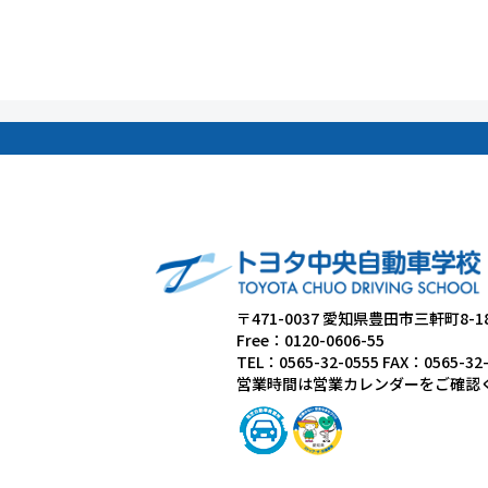
〒471-0037 愛知県豊田市三軒町8-1
Free：0120-0606-55
TEL：0565-32-0555 FAX：0565-32
営業時間は営業カレンダーをご確認