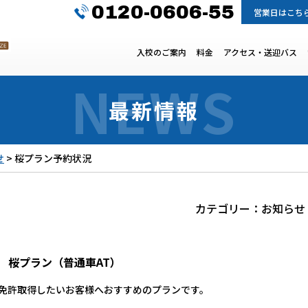
0120-0606-55
営業日はこち
入校のご案内
料金
アクセス・送迎バス
最新情報
せ
>
桜プラン予約状況
カテゴリー：
お知らせ
桜プラン（普通車AT）
免許取得したいお客様へおすすめのプランです。