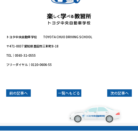
トヨタ中央自動車学校 TOYOTA CHUO DRIVING SCHOOL
〒471-0037 愛知県豊田市三軒町8-18
TEL｜0565-32-0555
フリーダイヤル｜0120-0606-55
前の記事へ
一覧へもどる
次の記事へ