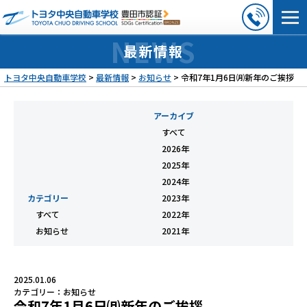
最新情報
トヨタ中央自動車学校
>
最新情報
>
お知らせ
>
令和7年1月6日㈪新年のご挨拶
アーカイブ
すべて
2026年
2025年
2024年
カテゴリー
2023年
すべて
2022年
お知らせ
2021年
2025.01.06
カテゴリー：
お知らせ
令和7年1月6日㈪新年のご挨拶