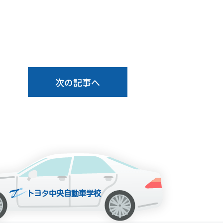
次の記事へ