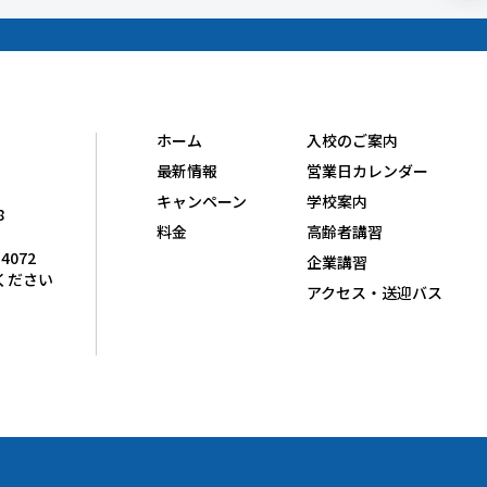
ホーム
入校のご案内
最新情報
営業日カレンダー
キャンペーン
学校案内
8
料金
高齢者講習
-4072
企業講習
ください
アクセス・送迎バス