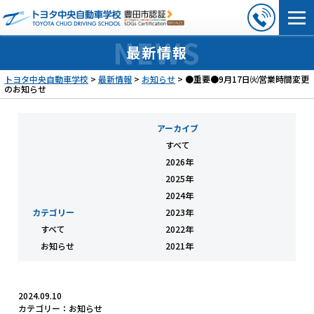
最新情報
トヨタ中央自動車学校
>
最新情報
>
お知らせ
>
●重要●9月17日㈫営業時間変更
のお知らせ
アーカイブ
すべて
2026年
2025年
2024年
カテゴリー
2023年
すべて
2022年
お知らせ
2021年
2024.09.10
カテゴリー：
お知らせ