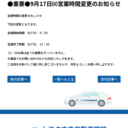
●重要●9月17日㈫営業時間変更のお知らせ
営業時間の変更のおしらせ
下記の変更となります。
営業開始時間 9/17㈫ 9：30
営業終了時間 9/17㈫ 12：30
12：30以降は全ての業務を行っていません。
お電話でのお問い合わせなども対応いたしかねます。
ご迷惑をお掛けして誠に申し訳ございませんが、何卒よろしくお願い申し上げます。
前の記事へ
一覧へもどる
次の記事へ