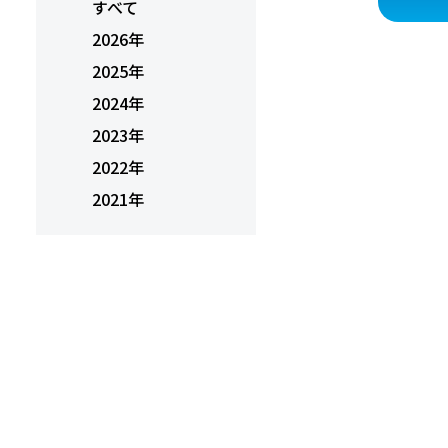
すべて
2026年
2025年
2024年
2023年
2022年
2021年