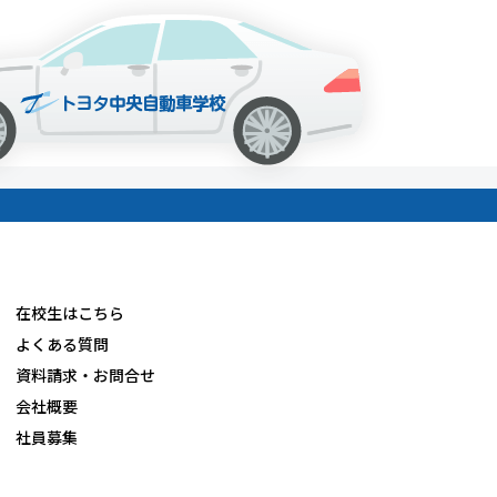
在校生はこちら
よくある質問
資料請求・お問合せ
会社概要
社員募集