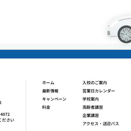
ホーム
入校のご案内
最新情報
営業日カレンダー
キャンペーン
学校案内
8
料金
高齢者講習
-4072
企業講習
ください
アクセス・送迎バス