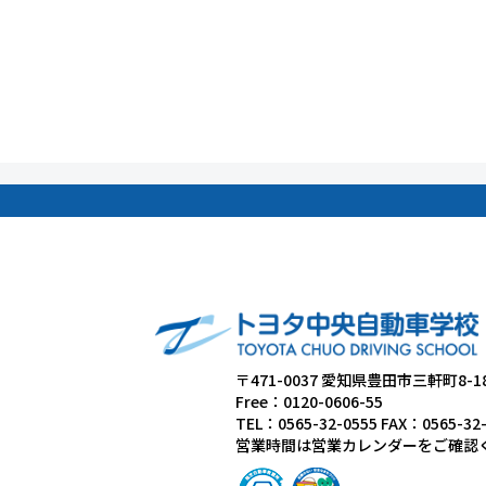
〒471-0037 愛知県豊田市三軒町8-1
Free：0120-0606-55
TEL：0565-32-0555 FAX：0565-32
営業時間は営業カレンダーをご確認