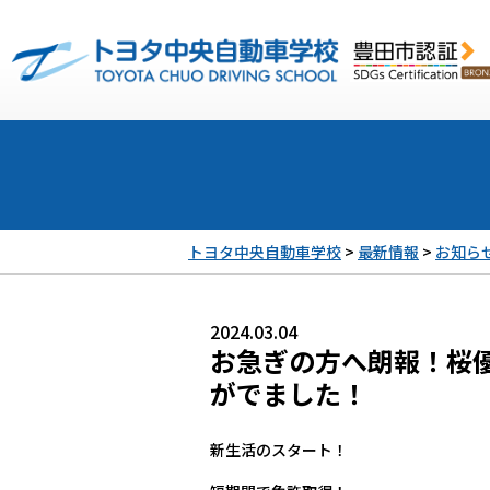
トヨタ中央自動車学校
>
最新情報
>
お知ら
2024.03.04
お急ぎの方へ朗報！桜
がでました！
新生活のスタート！