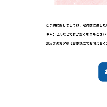
ご予約に関しましては、定員数に達した
キャンセルなどで枠が空く場合もござい
お急ぎのお客様はお電話にてお問合せく