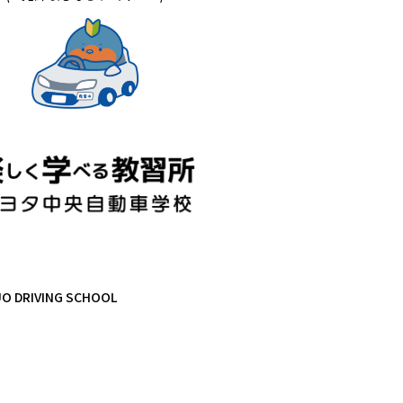
RIVING SCHOOL