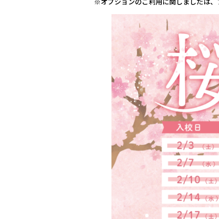
※オプションのご利用に関しましたは、