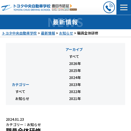
最新情報
トヨタ中央自動車学校
>
最新情報
>
お知らせ
>
職員全体研修
アーカイブ
すべて
2026年
2025年
2024年
カテゴリー
2023年
すべて
2022年
お知らせ
2021年
2024.01.23
カテゴリー：
お知らせ
職員全体研修