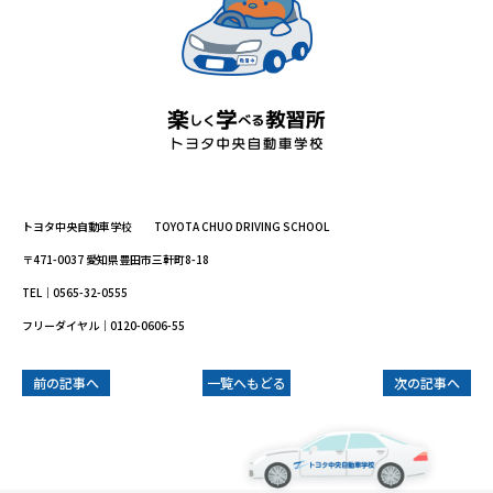
トヨタ中央自動車学校 TOYOTA CHUO DRIVING SCHOOL
〒471-0037 愛知県豊田市三軒町8-18
TEL｜0565-32-0555
フリーダイヤル｜0120-0606-55
前の記事へ
一覧へもどる
次の記事へ