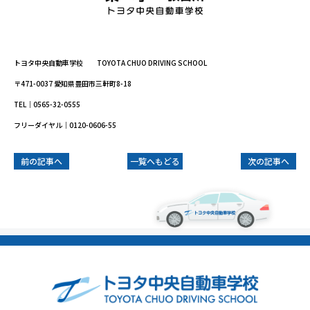
トヨタ中央自動車学校 TOYOTA CHUO DRIVING SCHOOL
〒471-0037 愛知県豊田市三軒町8-18
TEL｜0565-32-0555
フリーダイヤル｜0120-0606-55
前の記事へ
一覧へもどる
次の記事へ