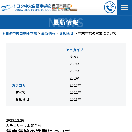
最新情報
トヨタ中央自動車学校
>
最新情報
>
お知らせ
>
年末年始の営業について
アーカイブ
すべて
2026年
2025年
2024年
カテゴリー
2023年
すべて
2022年
お知らせ
2021年
2023.12.26
カテゴリー：
お知らせ
年末年始の営業について