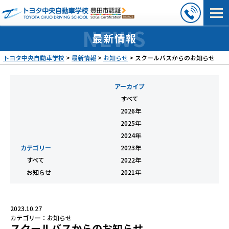
最新情報
トヨタ中央自動車学校
>
最新情報
>
お知らせ
>
スクールバスからのお知らせ
アーカイブ
すべて
2026年
2025年
2024年
カテゴリー
2023年
すべて
2022年
お知らせ
2021年
2023.10.27
カテゴリー：
お知らせ
スクールバスからのお知らせ