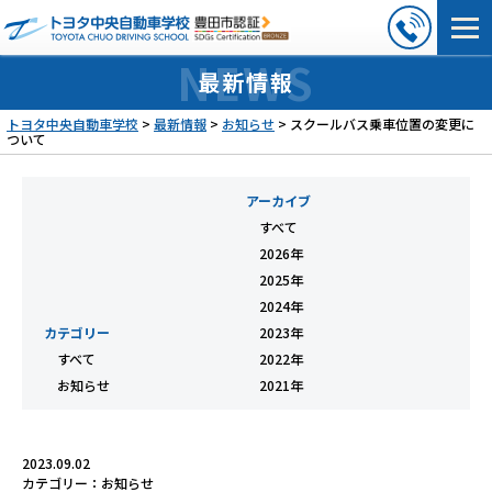
最新情報
トヨタ中央自動車学校
>
最新情報
>
お知らせ
>
スクールバス乗車位置の変更に
ついて
アーカイブ
すべて
2026年
2025年
2024年
カテゴリー
2023年
すべて
2022年
お知らせ
2021年
2023.09.02
カテゴリー：
お知らせ