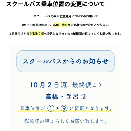
スクールバス乗車位置の変更について
スクールバスの乗車位置変更についてのお知らせ
10月２日㈪最終便より、
高橋・手呂便
の乗車位置が変更となります。
１番乗り場から
９番乗り場
へ変更となりますので御確認の程よろしくお願い致します。