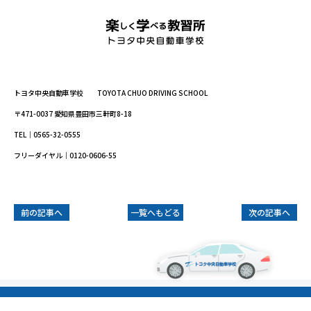
トヨタ中央自動車学校 TOYOTA CHUO DRIVING SCHOOL
〒471-0037 愛知県豊田市三軒町8-18
TEL｜0565-32-0555
フリーダイヤル｜0120-0606-55
前の記事へ
一覧へもどる
次の記事へ