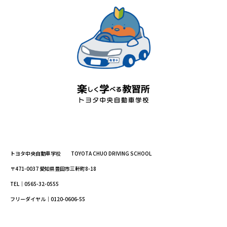
トヨタ中央自動車学校 TOYOTA CHUO DRIVING SCHOOL
〒471-0037 愛知県豊田市三軒町8-18
TEL｜0565-32-0555
フリーダイヤル｜0120-0606-55