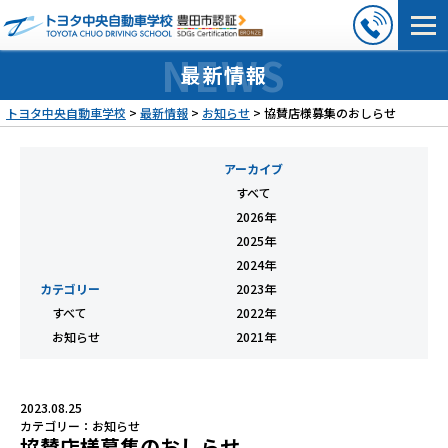
最新情報
トヨタ中央自動車学校
>
最新情報
>
お知らせ
>
協賛店様募集のおしらせ
アーカイブ
すべて
2026年
2025年
2024年
カテゴリー
2023年
すべて
2022年
お知らせ
2021年
2023.08.25
カテゴリー：
お知らせ
協賛店様募集のおしらせ