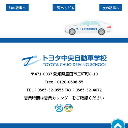
前の記事へ
一覧へもどる
次の記事へ
〒471-0037 愛知県豊田市三軒町8-18
Free：0120-0606-55
TEL：0565-32-0555 FAX：0565-32-4072
営業時間は営業カレンダーをご確認ください