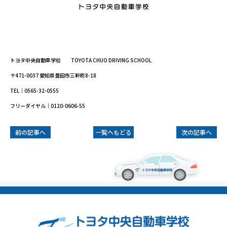
トヨタ中央自動車学校 TOYOTA CHUO DRIVING SCHOOL
〒471-0037 愛知県豊田市三軒町8-18
TEL｜0565-32-0555
フリーダイヤル｜0120-0606-55
前の記事へ
一覧へもどる
次の記事へ