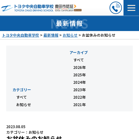
最新情報
トヨタ中央自動車学校
>
最新情報
>
お知らせ
>
お盆休みのお知らせ
アーカイブ
すべて
2026年
2025年
2024年
カテゴリー
2023年
すべて
2022年
お知らせ
2021年
2023.08.05
カテゴリー：
お知らせ
お盆休みのお知らせ