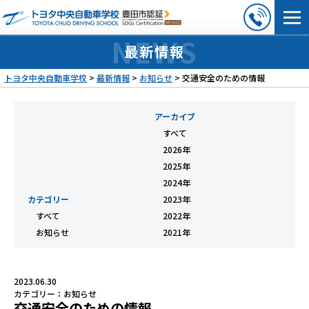
最新情報
トヨタ中央自動車学校
>
最新情報
>
お知らせ
>
交通安全のための情報
アーカイブ
すべて
2026年
2025年
2024年
カテゴリー
2023年
すべて
2022年
お知らせ
2021年
2023.06.30
カテゴリー：
お知らせ
交通安全のための情報