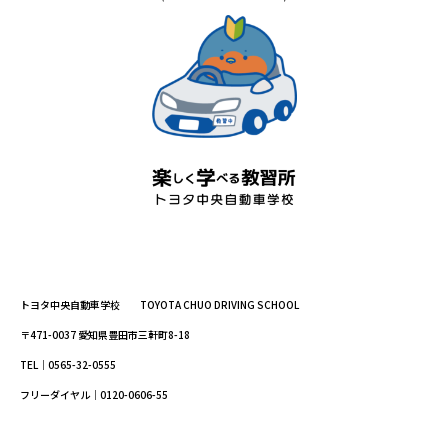
トヨタ中央自動車学校 TOYOTA CHUO DRIVING SCHOOL
〒471-0037 愛知県豊田市三軒町8-18
TEL｜0565-32-0555
フリーダイヤル｜0120-0606-55