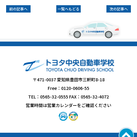
前の記事へ
一覧へもどる
次の記事へ
〒471-0037 愛知県豊田市三軒町8-18
Free：0120-0606-55
TEL：0565-32-0555 FAX：0565-32-4072
営業時間は営業カレンダーをご確認ください