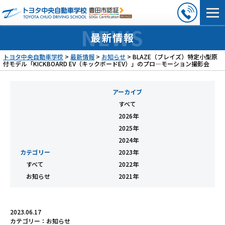
最新情報
トヨタ中央自動車学校
>
最新情報
>
お知らせ
>
BLAZE（ブレイズ）特定小型原
付モデル「KICKBOARD EV（キックボードEV）」のプロ―モーション撮影会
アーカイブ
すべて
2026年
2025年
2024年
カテゴリー
2023年
すべて
2022年
お知らせ
2021年
2023.06.17
カテゴリー：
お知らせ