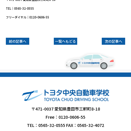
TEL｜0565-32-0555
フリーダイヤル｜0120-0606-55
前の記事へ
一覧へもどる
次の記事へ
〒471-0037 愛知県豊田市三軒町8-18
Free：0120-0606-55
TEL：0565-32-0555 FAX：0565-32-4072