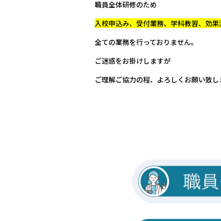
職員全体研修のため
入校申込み、受付業務、学科教習、効果
全ての業務を行っておりません。
ご迷惑をお掛けしますが
ご理解ご協力の程、よろしくお願い致し