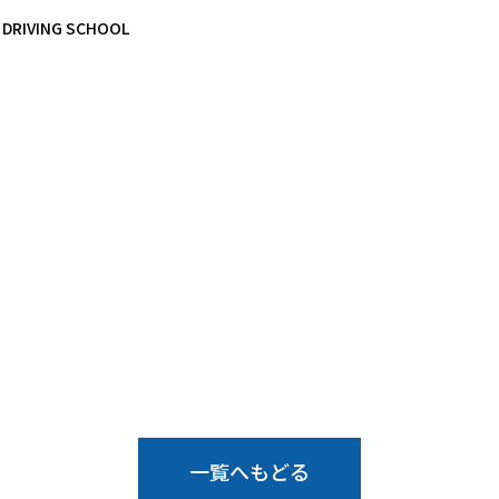
IVING SCHOOL
一覧へもどる