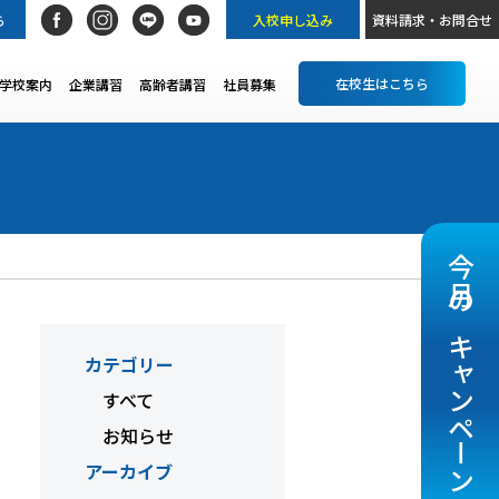
ら
入校申し込み
資料請求・お問合せ
在校生はこちら
学校案内
企業講習
高齢者講習
社員募集
今月のキャンペーン
カテゴリー
すべて
お知らせ
アーカイブ