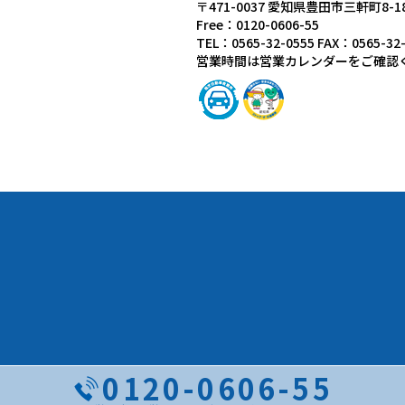
〒471-0037 愛知県豊田市三軒町8-1
Free：0120-0606-55
TEL：0565-32-0555 FAX：0565-32
営業時間は営業カレンダーをご確認
0120-0606-55