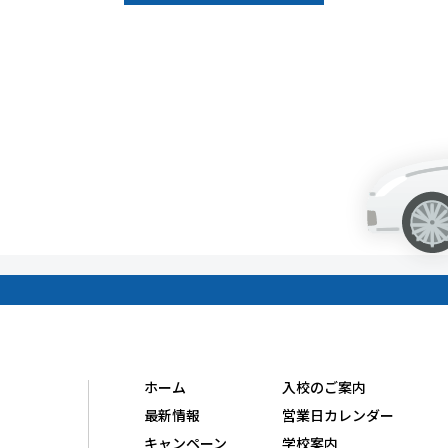
ホーム
入校のご案内
最新情報
営業日カレンダー
キャンペーン
学校案内