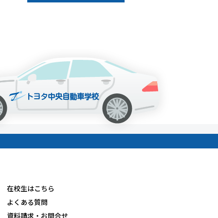
在校生はこちら
よくある質問
資料請求・お問合せ