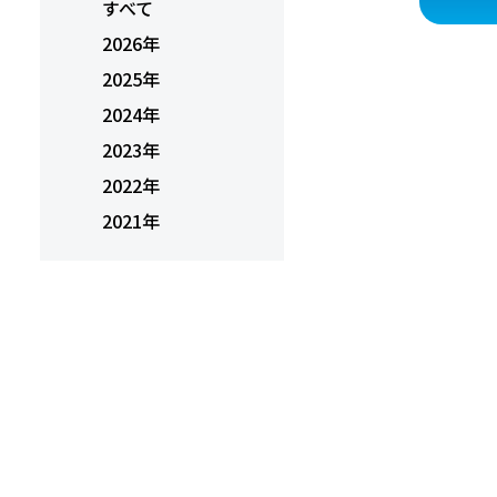
すべて
2026年
2025年
2024年
2023年
2022年
2021年