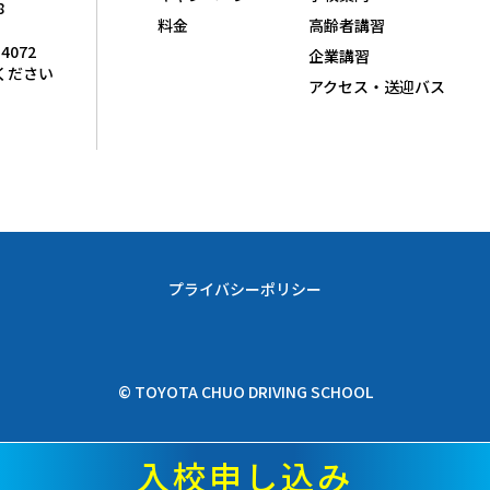
8
料金
高齢者講習
-4072
企業講習
ください
アクセス・送迎バス
プライバシーポリシー
© TOYOTA CHUO DRIVING SCHOOL
入校申し込み