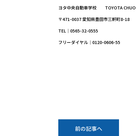
ヨタ中央自動車学校 TOYOTA CHUO DR
〒471-0037 愛知県豊田市三軒町8-18
TEL｜0565-32-0555
フリーダイヤル｜0120-0606-55
前の記事へ