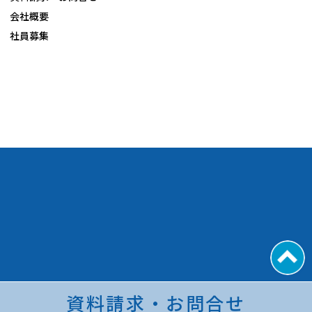
会社概要
社員募集
資料請求・お問合せ