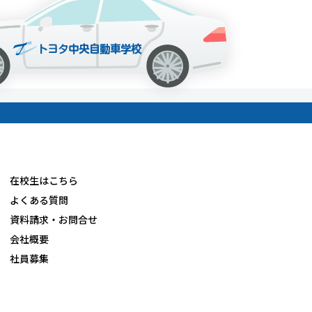
在校生はこちら
よくある質問
資料請求・お問合せ
会社概要
社員募集