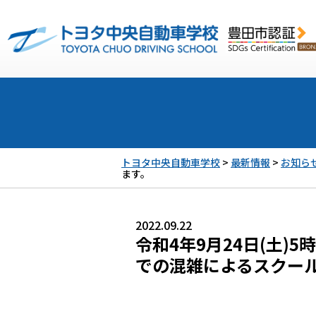
トヨタ中央自動車学校
>
最新情報
>
お知ら
ます。
2022.09.22
令和4年9月24日(土)
での混雑によるスクー