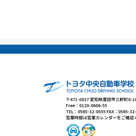
〒471-0037 愛知県豊田市三軒町8-1
Free：0120-0606-55
TEL：0565-32-0555 FAX：0565-32
営業時間は営業カレンダーをご確認