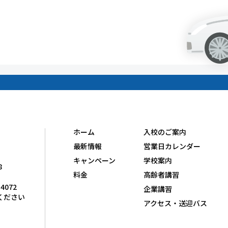
ホーム
入校のご案内
最新情報
営業日カレンダー
キャンペーン
学校案内
8
料金
高齢者講習
-4072
企業講習
ください
アクセス・送迎バス