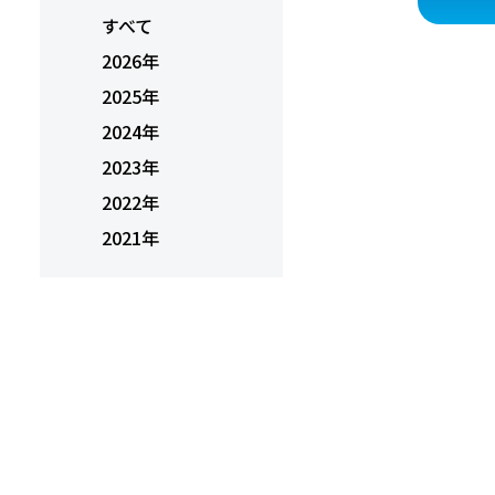
すべて
2026年
2025年
2024年
2023年
2022年
2021年