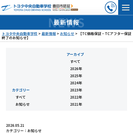
最新情報
トヨタ中央自動車学校
>
最新情報
>
お知らせ
>
【TC価格保証・TCアフター保証
終了のお知らせ】
アーカイブ
すべて
2026年
2025年
2024年
カテゴリー
2023年
すべて
2022年
お知らせ
2021年
2026.05.21
カテゴリー：
お知らせ