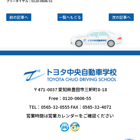
フリーダイヤル｜0120-0606-55
前の記事へ
一覧へもどる
次の記事へ
〒471-0037 愛知県豊田市三軒町8-18
Free：0120-0606-55
TEL：0565-32-0555 FAX：0565-32-4072
営業時間は営業カレンダーをご確認ください