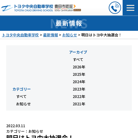
最新情報
トヨタ中央自動車学校
>
最新情報
>
お知らせ
>
明日はトヨ中大抽選会！
アーカイブ
すべて
2026年
2025年
2024年
カテゴリー
2023年
すべて
2022年
お知らせ
2021年
2022.03.11
カテゴリー：
お知らせ
明日はトヨ中大抽選会！