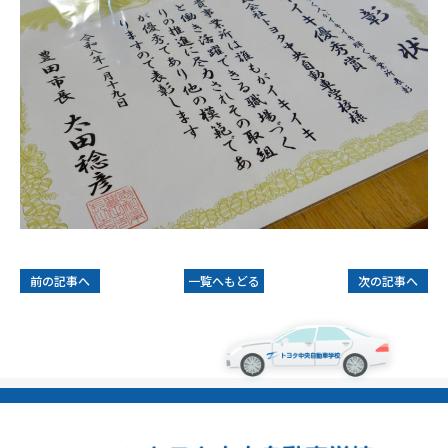
前の記事へ
一覧へもどる
次の記事へ