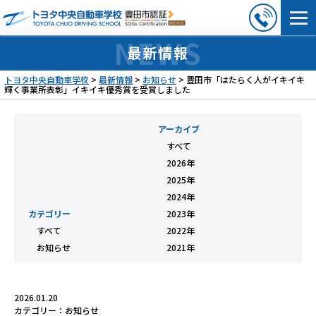
最新情報
トヨタ中央自動車学校
>
最新情報
>
お知らせ
>
豊田市「はたらく人がイキイキ
輝く事業所表彰」イキイキ優秀賞を受賞しました
アーカイブ
すべて
2026年
2025年
2024年
カテゴリー
2023年
すべて
2022年
お知らせ
2021年
2026.01.20
カテゴリー：
お知らせ