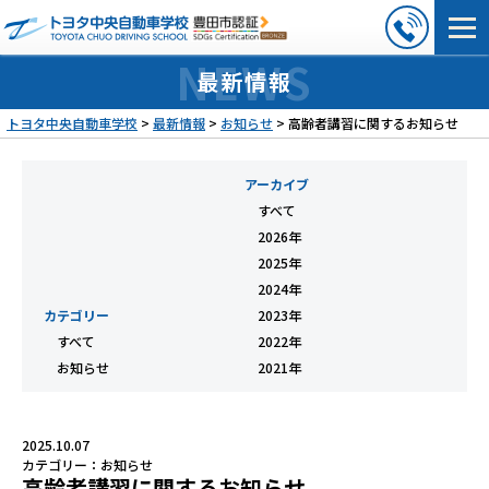
最新情報
トヨタ中央自動車学校
>
最新情報
>
お知らせ
>
高齢者講習に関するお知らせ
アーカイブ
すべて
2026年
2025年
2024年
カテゴリー
2023年
すべて
2022年
お知らせ
2021年
2025.10.07
カテゴリー：
お知らせ
高齢者講習に関するお知らせ