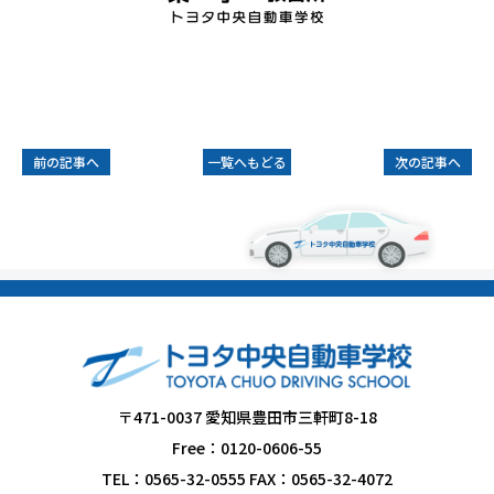
前の記事へ
一覧へもどる
次の記事へ
〒471-0037 愛知県豊田市三軒町8-18
Free：0120-0606-55
TEL：0565-32-0555 FAX：0565-32-4072