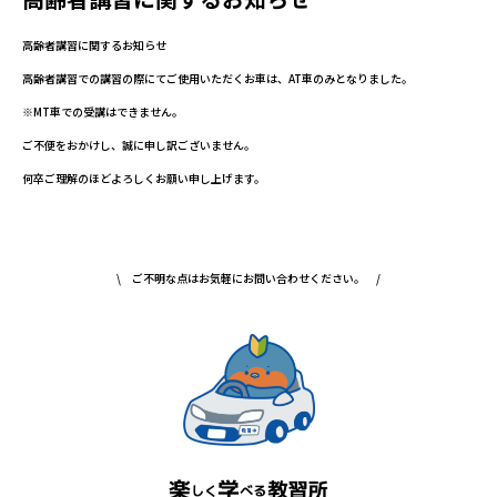
高齢者講習に関するお知らせ
高齢者講習での講習の際にてご使用いただくお車は、AT車のみとなりました。
※MT車での受講はできません。
ご不便をおかけし、誠に申し訳ございません。
何卒ご理解のほどよろしくお願い申し上げます。
\ ご不明な点はお気軽にお問い合わせください。 /