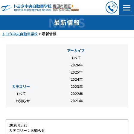
最新情報
トヨタ中央自動車学校
>
最新情報
アーカイブ
すべて
2026年
2025年
2024年
カテゴリー
2023年
すべて
2022年
お知らせ
2021年
2026.05.29
カテゴリー：お知らせ